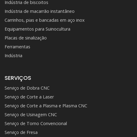
Indústria de biscoitos
Indústria de macarrão instantâneo
Carrinhos, pias e bancadas em aço inox
Equipamentos para Suinocultura
Placas de sinalização
Ferramentas
Indústria
SERVIÇOS
Serviço de Dobra CNC
Serviço de Corte a Laser
Serviço de Corte a Plasma e Plasma CNC
Serviço de Usinagem CNC
Serviço de Torno Convencional
Serviço de Fresa