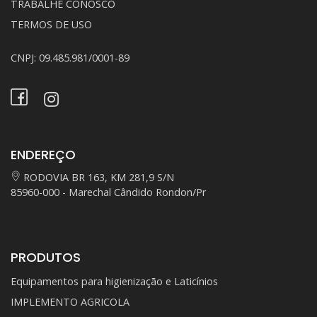
TRABALHE CONOSCO
TERMOS DE USO
CNPJ: 09.485.981/0001-89
ENDEREÇO
RODOVIA BR 163, KM 281,9 S/N
85960-000 - Marechal Cândido Rondon/Pr
PRODUTOS
Equipamentos para higienização e Laticínios
IMPLEMENTO AGRICOLA