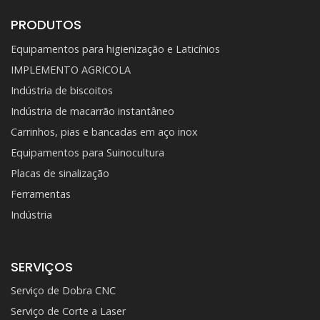
PRODUTOS
Equipamentos para higienização e Laticínios
IMPLEMENTO AGRICOLA
Indústria de biscoitos
Indústria de macarrão instantâneo
Carrinhos, pias e bancadas em aço inox
Equipamentos para Suinocultura
Placas de sinalização
Ferramentas
Indústria
SERVIÇOS
Serviço de Dobra CNC
Serviço de Corte a Laser