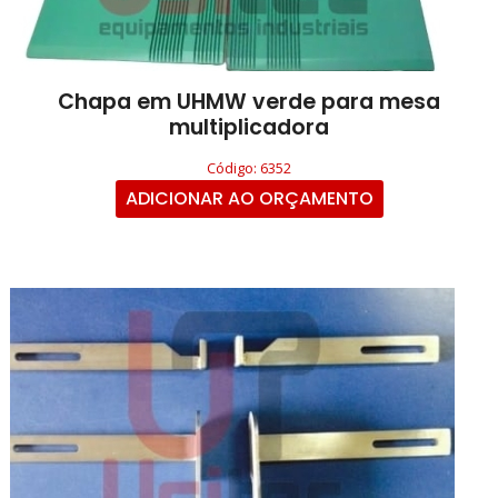
Chapa em UHMW verde para mesa
multiplicadora
Código: 6352
ADICIONAR AO ORÇAMENTO