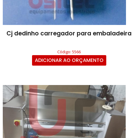
Cj dedinho carregador para embaladeira
Código: 5566
ADICIONAR AO ORÇAMENTO