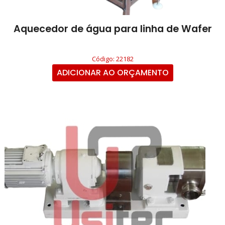
Aquecedor de água para linha de Wafer
Código: 22182
ADICIONAR AO ORÇAMENTO