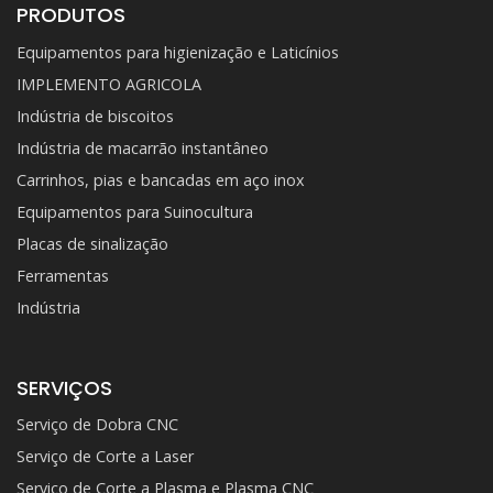
PRODUTOS
Equipamentos para higienização e Laticínios
IMPLEMENTO AGRICOLA
Indústria de biscoitos
Indústria de macarrão instantâneo
Carrinhos, pias e bancadas em aço inox
Equipamentos para Suinocultura
Placas de sinalização
Ferramentas
Indústria
SERVIÇOS
Serviço de Dobra CNC
Serviço de Corte a Laser
Serviço de Corte a Plasma e Plasma CNC