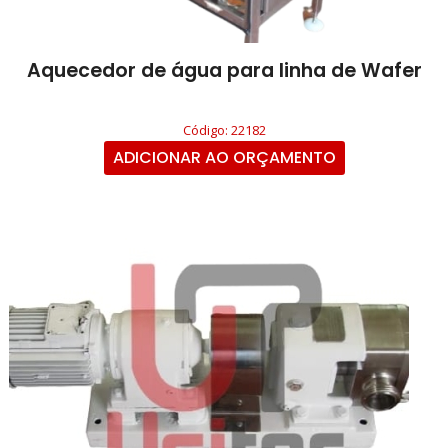
Aquecedor de água para linha de Wafer
Código: 22182
ADICIONAR AO ORÇAMENTO