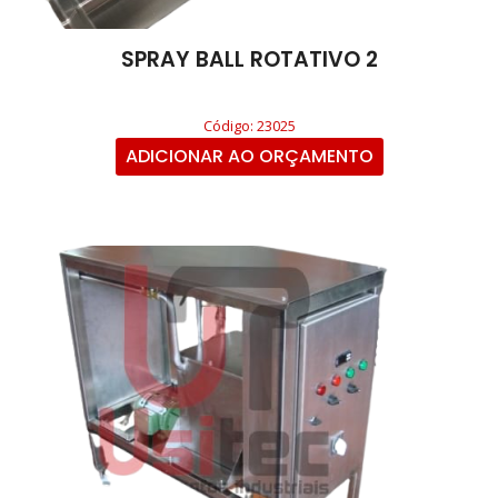
SPRAY BALL ROTATIVO 2
Código: 23025
ADICIONAR AO ORÇAMENTO