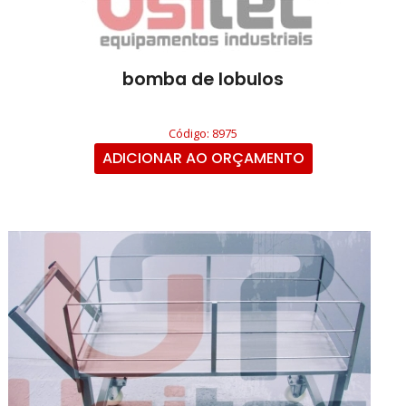
bomba de lobulos
Código: 8975
ADICIONAR AO ORÇAMENTO