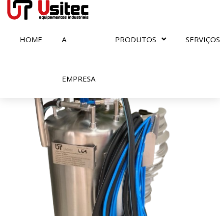
HOME
A
PRODUTOS
SERVIÇOS
Encontrados
0
resultados
EMPRESA