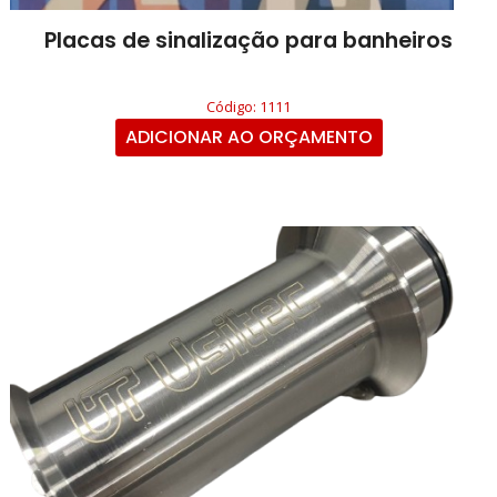
Placas de sinalização para banheiros
Código: 1111
ADICIONAR AO ORÇAMENTO