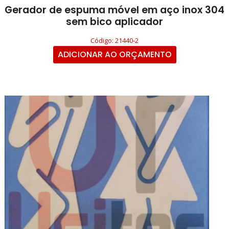
Gerador de espuma móvel em aço inox 304
sem bico aplicador
Código: 21440-2
ADICIONAR AO ORÇAMENTO