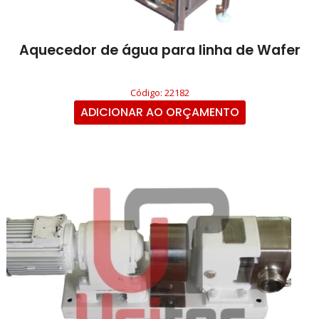
Aquecedor de água para linha de Wafer
Código: 22182
ADICIONAR AO ORÇAMENTO