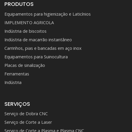
PRODUTOS
Equipamentos para higienização e Laticínios
IMPLEMENTO AGRICOLA
Indústria de biscoitos
Indústria de macarrão instantâneo
Carrinhos, pias e bancadas em aço inox
Equipamentos para Suinocultura
Placas de sinalização
Ferramentas
Indústria
SERVIÇOS
Serviço de Dobra CNC
Serviço de Corte a Laser
Serviço de Corte a Plasma e Plasma CNC