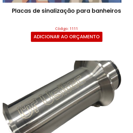
Placas de sinalização para banheiros
Código: 1111
ADICIONAR AO ORÇAMENTO