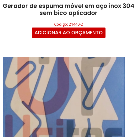
Gerador de espuma móvel em aço inox 304
sem bico aplicador
Código: 21440-2
ADICIONAR AO ORÇAMENTO