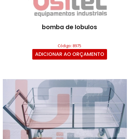
bomba de lobulos
Código: 8975
ADICIONAR AO ORÇAMENTO