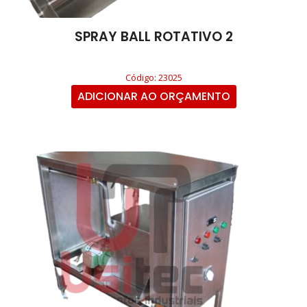
SPRAY BALL ROTATIVO 2
Código: 23025
ADICIONAR AO ORÇAMENTO