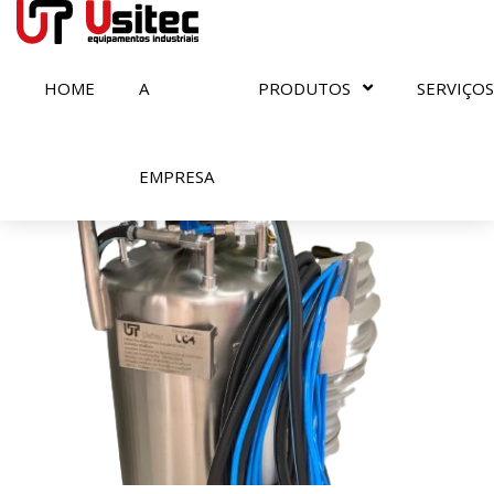
HOME
A
PRODUTOS
SERVIÇOS
Encontrados
0
resultados
EMPRESA