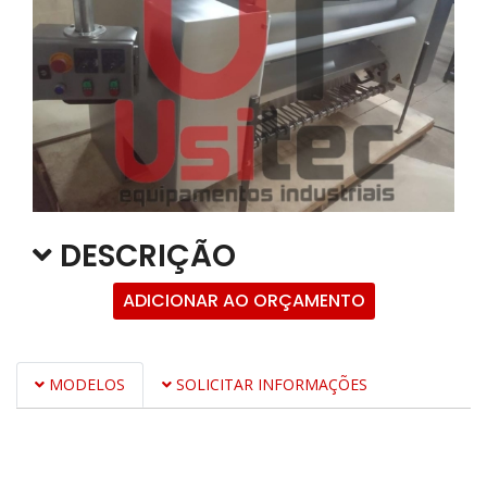
DESCRIÇÃO
ADICIONAR AO ORÇAMENTO
MODELOS
SOLICITAR INFORMAÇÕES