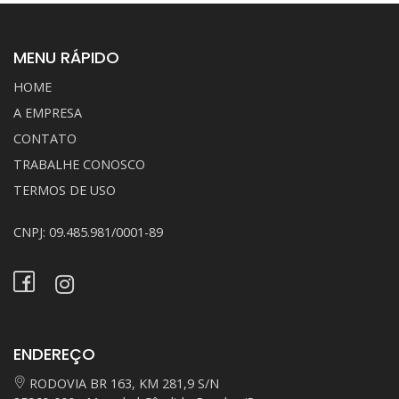
MENU RÁPIDO
HOME
A EMPRESA
CONTATO
TRABALHE CONOSCO
TERMOS DE USO
CNPJ: 09.485.981/0001-89
ENDEREÇO
RODOVIA BR 163, KM 281,9 S/N