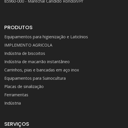
85960-000 - Marechal Cândido Rondon/Pr
PRODUTOS
Equipamentos para higienização e Laticínios
IMPLEMENTO AGRICOLA
Indústria de biscoitos
Indústria de macarrão instantâneo
Carrinhos, pias e bancadas em aço inox
Equipamentos para Suinocultura
Placas de sinalização
Ferramentas
Indústria
SERVIÇOS