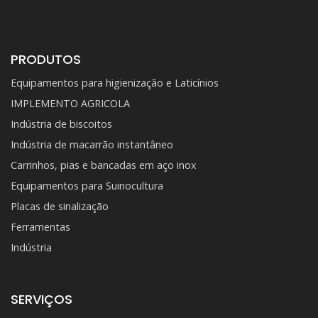
PRODUTOS
Equipamentos para higienização e Laticínios
IMPLEMENTO AGRICOLA
Indústria de biscoitos
Indústria de macarrão instantâneo
Carrinhos, pias e bancadas em aço inox
Equipamentos para Suinocultura
Placas de sinalização
Ferramentas
Indústria
SERVIÇOS