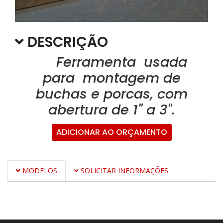
DESCRIÇÃO
Ferramenta usada
para montagem de
buchas e porcas, com
abertura de 1" a 3".
ADICIONAR AO ORÇAMENTO
MODELOS
SOLICITAR INFORMAÇÕES